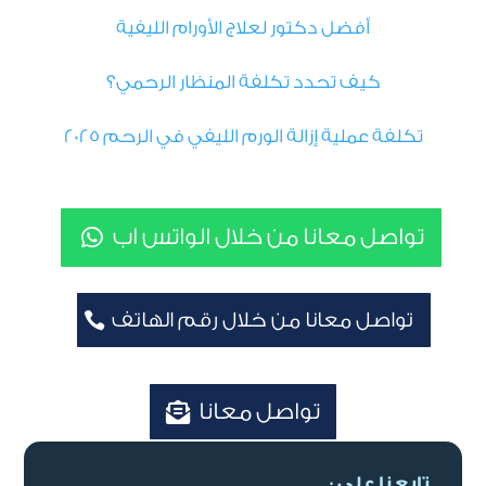
أفضل دكتور لعلاج الأورام الليفية
كيف تحدد تكلفة المنظار الرحمي؟
تكلفة عملية إزالة الورم الليفي في الرحم 2025
تواصل معانا من خلال الواتس اب
تواصل معانا من خلال رقم الهاتف
تواصل معانا
تابعنا على :