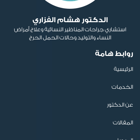
الدكتور هشام الفزاري
استشاري جراحات المناظير النسائية وعلاج أمراض
النساء والتوليد وحالات الحمل الحرج
روابط هامة
الرئيسية
الخدمات
عن الدكتور
المقالات