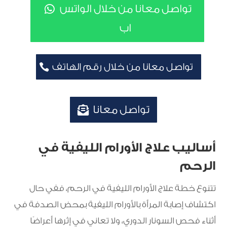
تواصل معانا من خلال الواتس
اب
تواصل معانا من خلال رقم الهاتف
تواصل معانا
أساليب علاج الأورام الليفية في
الرحم
تتنوع خطة علاج الأورام الليفية في الرحم، ففي حال
اكتشاف إصابة المرأة بالأورام الليفية بمحض الصدفة في
أثناء فحص السونار الدوري، ولا تعاني في إثرها أعراضًا