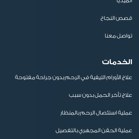
الميديا
قصص النجاح
تواصل معنا
الخدمات
علاج الأورام الليفية في الرحم بدون جراحة مفتوحة
علاج تأخر الحمل بدون سبب
عملية استئصال الرحم بالمنظار
عملية الحقن المجهري بالتفصيل