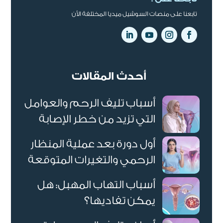
تابعنا على منصات السوشيل ميديا المختلفة الأن
أحدث المقالات
أسباب تليف الرحم والعوامل
التي تزيد من خطر الإصابة
أول دورة بعد عملية المنظار
الرحمي والتغيرات المتوقعة
أسباب التهاب المهبل: هل
يمكن تفاديها؟