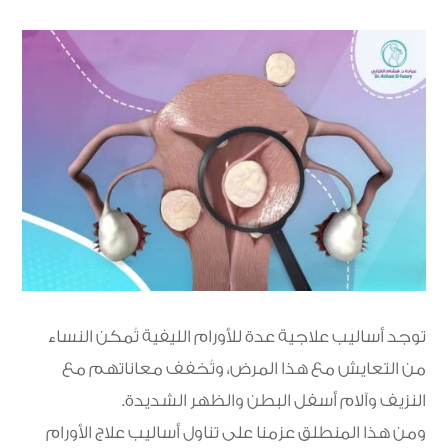
توجد أساليب علاجية عدة للأورام الليفية تُمكن النساء
من التعايش مع هذا المرض، وتُخفف معاناتهم مع
النزيف وآلام أسفل البطن والظهر الشديدة.
ومن هذا المنطلق عزمنا على تناول أساليب علاج الأورام