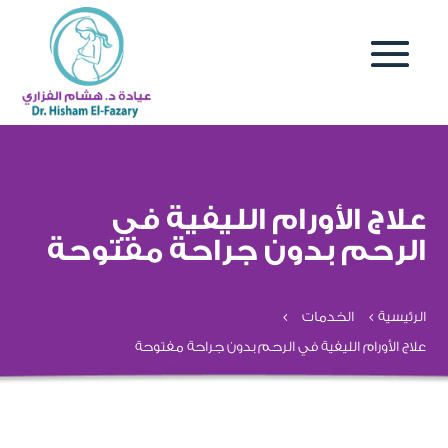
علاج الأورام الليفية في
الرحم بدون جراحة مفتوحة
الرئيسية
الخدمات
4
4
علاج الأورام الليفية في الرحم بدون جراحة مفتوحة