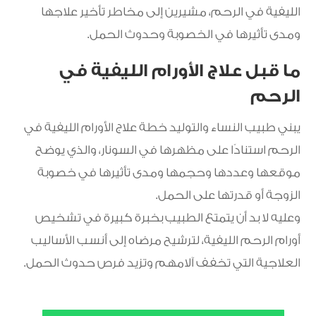
الليفية في الرحم، مشيرين إلى مخاطر تأخير علاجها
ومدى تأثيرها في الخصوبة وحدوث الحمل.
ما قبل علاج الأورام الليفية في
الرحم
يبني طبيب النساء والتوليد خطة علاج الأورام الليفية في
الرحم استنادًا على مظهرها في السونار، والذي يوضح
موقعها وعددها وحجمها ومدى تأثيرها في خصوبة
الزوجة أو قدرتها على الحمل.
وعليه لا بد أن يتمتع الطبيب بخبرة كبيرة في تشخيص
أورام الرحم الليفية، لترشيح مرضاه إلى أنسب الأساليب
العلاجية التي تخفف آلامهم وتزيد فرص حدوث الحمل.